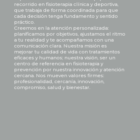
recorrido en fisioterapia clínica y deportiva,
que trabaja de forma coordinada para que
cada decisión tenga fundamento y sentido
práctico.
Creemos en la atención personalizada:
planificamos por objetivos, ajustamos el ritmo
a tu realidad y te acompañamos con una
comunicación clara. Nuestra misión es
mejorar tu calidad de vida con tratamientos
eficaces y humanos; nuestra visión, ser un
centro de referencia en fisioterapia y
prevención por nuestra innovación y atención
cercana. Nos mueven valores firmes:
profesionalidad, cercanía, innovación,
compromiso, salud y bienestar.