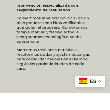
Intervención especializada con
seguimiento de resultados
Convertimos la valoración inicial en un
plan por fases con hitos verificables
que guían el progreso. Combinamos
terapia manual y trabajo activo, e
incorporamos tecnología cuando
aporta valor.
Marcamos revisiones periódicas,
resolvemos dudas y ajustamos cargas
para consolidar mejoras en el tiempo,
según las particularidades de cada
caso.
ES
Nuestros tratamientos