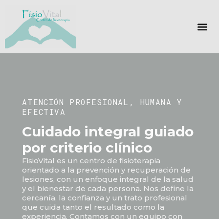
ATENCIÓN PROFESIONAL, HUMANA Y
EFECTIVA
Cuidado integral guiado
por criterio clínico
FisioVital es un centro de fisioterapia
orientado a la prevención y recuperación de
lesiones, con un enfoque integral de la salud
y el bienestar de cada persona. Nos define la
cercanía, la confianza y un trato profesional
que cuida tanto el resultado como la
experiencia. Contamos con un equipo con